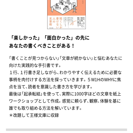
「楽しかった」「面白かった」の先に
あなたの書くべきことがある！
「書くことが見つからない」「文章が続かない」と悩むあなたに
向けた実践的な手引書です。
１行、１行書き足しながら、わかりやすく伝えるために必要な
事柄を肉付けする方法を探っていきます。５W1HのWHYに焦
点を当て、読者を意識した書き方を学びます。
最後は「起承転結」を使って、実際に1000字ほどの文章を紙上
ワークショップとして作成。感覚に頼らず、観察、体験を基に
誰でも取り組める方法を解いています。
＊改題して王様文庫に収録