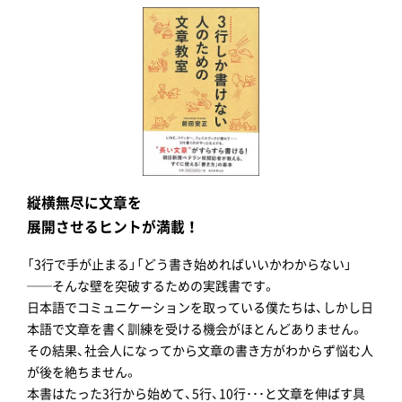
縦横無尽に文章を
展開させるヒントが満載！
「3行で手が止まる」「どう書き始めればいいかわからない」
──そんな壁を突破するための実践書です。
日本語でコミュニケーションを取っている僕たちは、しかし日
本語で文章を書く訓練を受ける機会がほとんどありません。
その結果、社会人になってから文章の書き方がわからず悩む人
が後を絶ちません。
本書はたった3行から始めて、5行、10行･･･と文章を伸ばす具