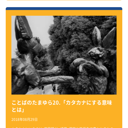
ことばのたまゆら20.「カタカナにする意味
とは」
2018年08月29日