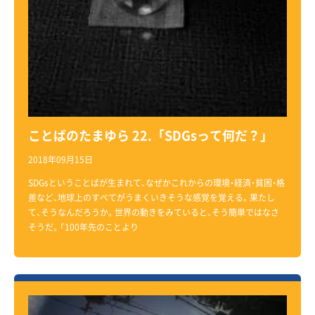
ことばのたまゆら 22.「SDGsって何だ？」
2018年09月15日
SDGsということばが生まれて、なぜかこれからの環境・経済・貧困・格
差など、地球上のすべてがうまくいきそうな感覚を覚える。果たし
て、そうなんだろうか。世界の動きをみていると、そう簡単ではなさ
そうだ。「100年先のことより