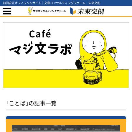
前田安正オフィシャルサイト｜文章コンサルティングファーム 未來交創
「ことば」の記事一覧