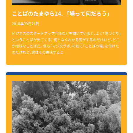
ことばのたまゆら24. 「場って何だろう」
2018年09月24日
ビジネスのスタートアップ会議などを聞いていると、よく「場づくり」
ということばが出てくる。何となくわかる気がするのだけれど、どこ
か曖昧なことばだ。僕も「マジ文ラボ」の枕に「ことばの場」を付けた
のだけれど、実はその意味すると