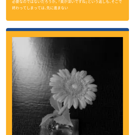
必要なのではないだろうか。「奥が深いですね」という返しも、そこで
終わってしまっては、先に進まない