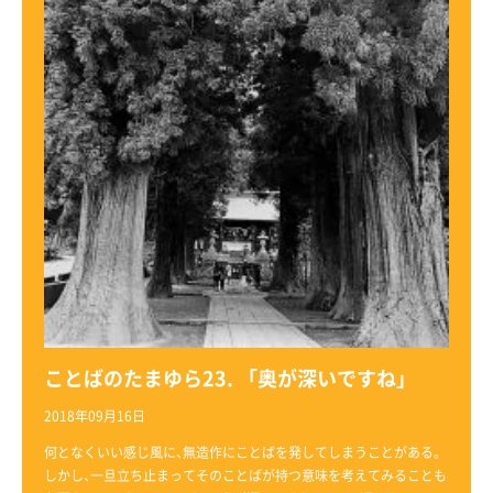
ことばのたまゆら23. 「奥が深いですね」
2018年09月16日
何となくいい感じ風に、無造作にことばを発してしまうことがある。
しかし、一旦立ち止まってそのことばが持つ意味を考えてみることも