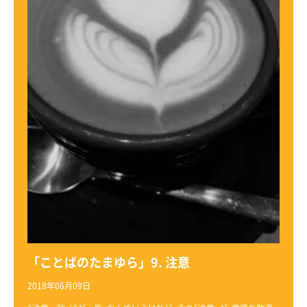
「ことばのたまゆら」9. 注意
2018年06月09日