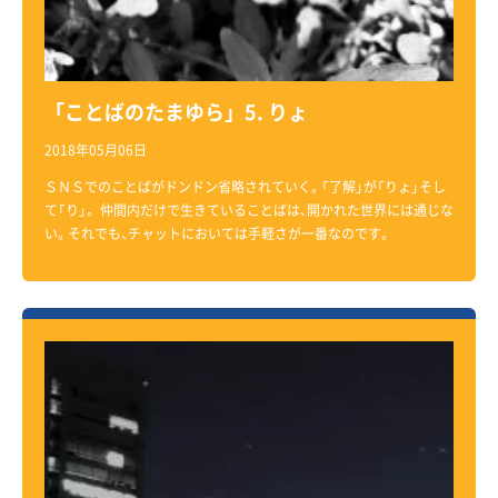
「ことばのたまゆら」5. りょ
2018年05月06日
ＳＮＳでのことばがドンドン省略されていく。「了解」が「りょ」そし
て「り」。 仲間内だけで生きていることばは、開かれた世界には通じな
い。それでも、チャットにおいては手軽さが一番なのです。