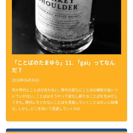
「ことばのたまゆら」11. 「gai」ってなん
だ？
2018年06月24日
何か時代とことばが合わない。時代の変化にことばの解釈が追いつ
いていかない。ことばはそうやって変化し新たなことばを生みだし
てきた。時代にそぐわないことばを見直していくことは大いに結構
だ。しかし、どこを向いて見直していくのか