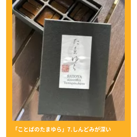
「ことばのたまゆら」7.しんどみが深い