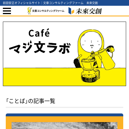
前田安正オフィシャルサイト｜文章コンサルティングファーム 未來交創
「ことば」の記事一覧