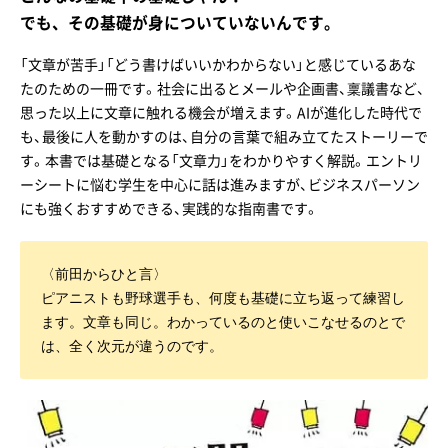
でも、その基礎が身についていないんです。
「文章が苦手」「どう書けばいいかわからない」と感じているあな
たのための一冊です。社会に出るとメールや企画書、稟議書など、
思った以上に文章に触れる機会が増えます。AIが進化した時代で
も、最後に人を動かすのは、自分の言葉で組み立てたストーリーで
す。本書では基礎となる「文章力」をわかりやすく解説。エントリ
ーシートに悩む学生を中心に話は進みますが、ビジネスパーソン
にも強くおすすめできる、実践的な指南書です。
〈前田からひと言〉

ピアニストも野球選手も、何度も基礎に立ち返って練習し
ます。文章も同じ。わかっているのと使いこなせるのとで
は、全く次元が違うのです。