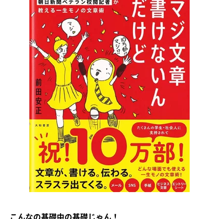
こんなの基礎中の基礎じゃん！