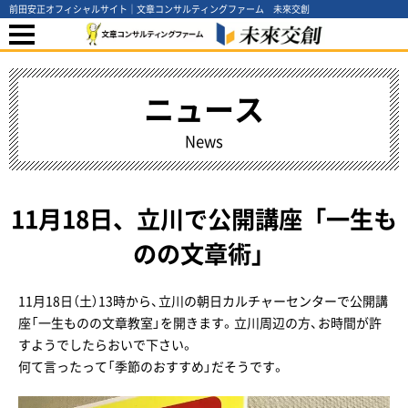
前田安正オフィシャルサイト｜文章コンサルティングファーム 未來交創
ニュース
News
11月18日、立川で公開講座「一生も
のの文章術」
11月18日（土）13時から、立川の朝日カルチャーセンターで公開講
座「一生ものの文章教室」を開きます。立川周辺の方、お時間が許
すようでしたらおいで下さい。
何て言ったって「季節のおすすめ」だそうです。