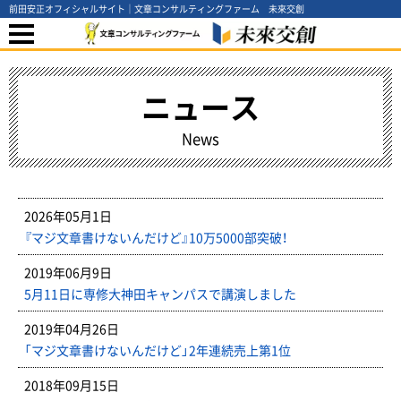
前田安正オフィシャルサイト｜文章コンサルティングファーム 未來交創
ニュース
News
2026年05月1日
『マジ文章書けないんだけど』10万5000部突破！
2019年06月9日
5月11日に専修大神田キャンパスで講演しました
2019年04月26日
「マジ文章書けないんだけど」2年連続売上第1位
2018年09月15日