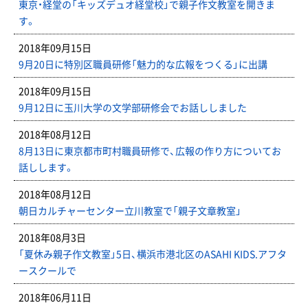
東京・経堂の「キッズデュオ経堂校」で親子作文教室を開きま
す。
2018年09月15日
9月20日に特別区職員研修「魅力的な広報をつくる」に出講
2018年09月15日
9月12日に玉川大学の文学部研修会でお話ししました
2018年08月12日
8月13日に東京都市町村職員研修で、広報の作り方についてお
話しします。
2018年08月12日
朝日カルチャーセンター立川教室で「親子文章教室」
2018年08月3日
「夏休み親子作文教室」5日、横浜市港北区のASAHI KIDS.アフタ
ースクールで
2018年06月11日